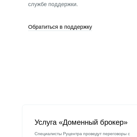
службе поддержки.
Обратиться в поддержку
Услуга «Доменный брокер»
Специалисты Руцентра проведут переговоры с