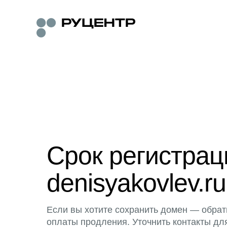
Срок регистра
denisyakovlev.ru
Если вы хотите сохранить домен — обрат
оплаты продления. Уточнить контакты дл