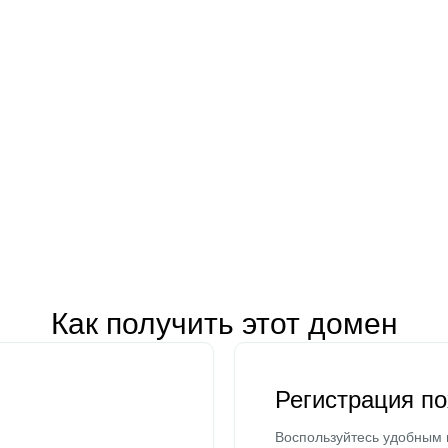
Как получить этот домен
Регистрация п
Воспользуйтесь удобным