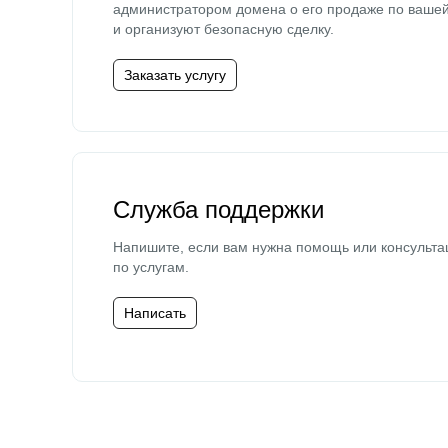
администратором домена о его продаже по ваше
и организуют безопасную сделку.
Заказать услугу
Служба поддержки
Напишите, если вам нужна помощь или консульта
по услугам.
Написать