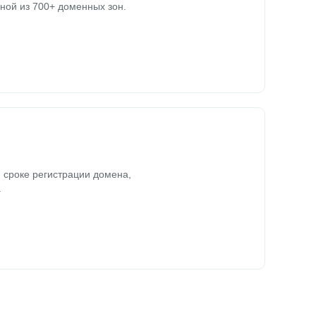
ной из 700+ доменных зон.
 сроке регистрации домена,
.