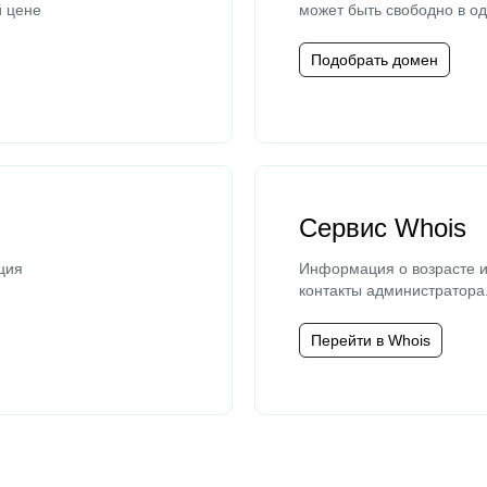
й цене
может быть свободно в од
Подобрать домен
Сервис Whois
ция
Информация о возрасте и
контакты администратора
Перейти в Whois