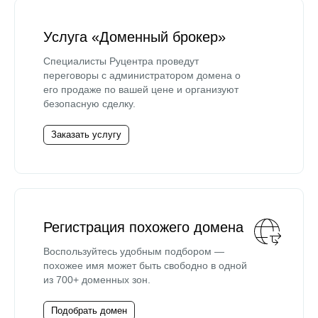
Услуга «Доменный брокер»
Специалисты Руцентра проведут
переговоры с администратором домена о
его продаже по вашей цене и организуют
безопасную сделку.
Заказать услугу
Регистрация похожего домена
Воспользуйтесь удобным подбором —
похожее имя может быть свободно в одной
из 700+ доменных зон.
Подобрать домен