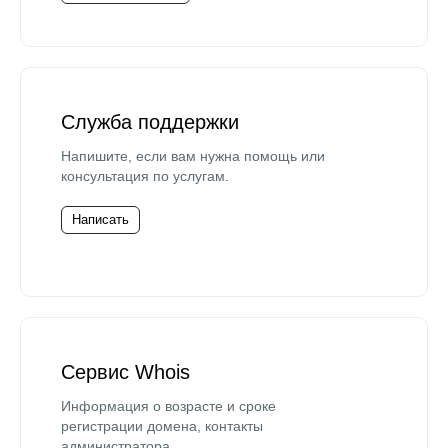
Служба поддержки
Напишите, если вам нужна помощь или
консультация по услугам.
Написать
Сервис Whois
Информация о возрасте и сроке
регистрации домена, контакты
администратора.