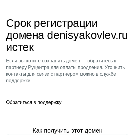
Срок регистрации
домена denisyakovlev.ru
истек
Если вы хотите сохранить домен — обратитесь к
партнеру Руцентра для оплаты продления. Уточнить
контакты для связи с партнером можно в службе
поддержки.
Обратиться в поддержку
Как получить этот домен