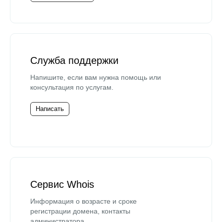
Служба поддержки
Напишите, если вам нужна помощь или
консультация по услугам.
Написать
Сервис Whois
Информация о возрасте и сроке
регистрации домена, контакты
администратора.