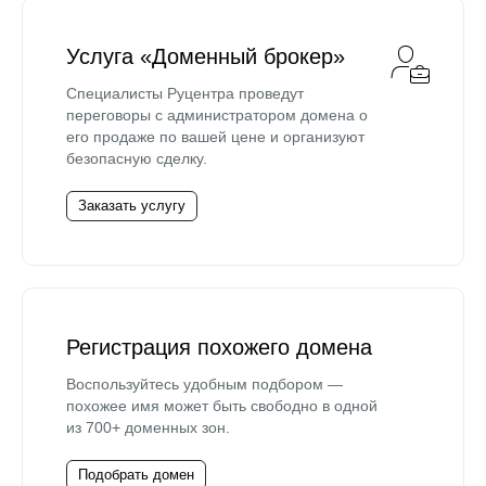
Услуга «Доменный брокер»
Специалисты Руцентра проведут
переговоры с администратором домена о
его продаже по вашей цене и организуют
безопасную сделку.
Заказать услугу
Регистрация похожего домена
Воспользуйтесь удобным подбором —
похожее имя может быть свободно в одной
из 700+ доменных зон.
Подобрать домен