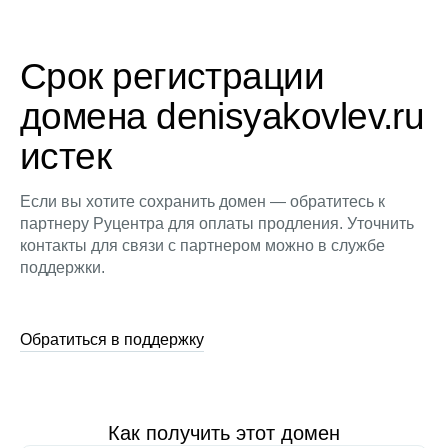
Срок регистрации
домена denisyakovlev.ru
истек
Если вы хотите сохранить домен — обратитесь к
партнеру Руцентра для оплаты продления. Уточнить
контакты для связи с партнером можно в службе
поддержки.
Обратиться в поддержку
Как получить этот домен