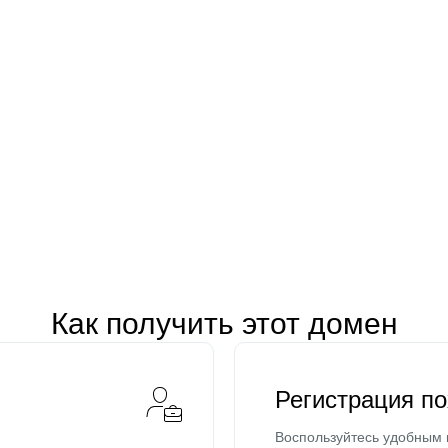
Как получить этот домен
Регистрация п
Воспользуйтесь удобным