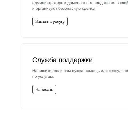
администратором домена о его продаже по ваше
и организуют безопасную сделку.
Заказать услугу
Служба поддержки
Напишите, если вам нужна помощь или консульта
по услугам.
Написать