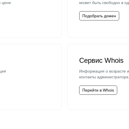
й цене
может быть свободно в од
Подобрать домен
Сервис Whois
ция
Информация о возрасте и
контакты администратора
Перейти в Whois