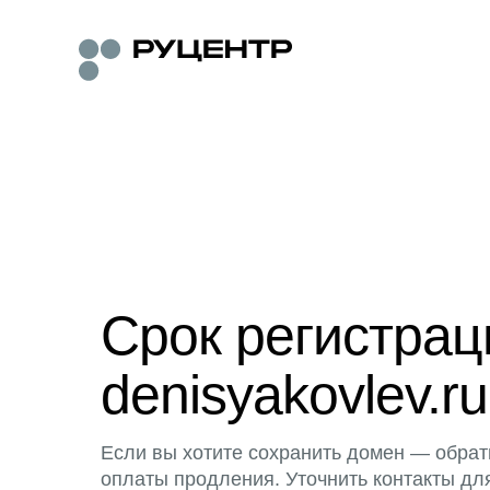
Срок регистра
denisyakovlev.ru
Если вы хотите сохранить домен — обрат
оплаты продления. Уточнить контакты дл