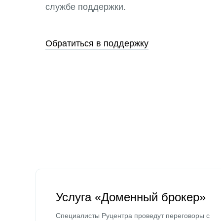
службе поддержки.
Обратиться в поддержку
Услуга «Доменный брокер»
Специалисты Руцентра проведут переговоры с