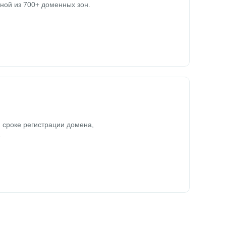
ной из 700+ доменных зон.
 сроке регистрации домена,
.