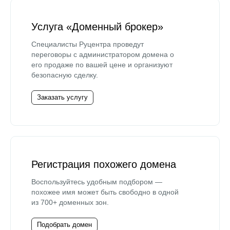
Услуга «Доменный брокер»
Специалисты Руцентра проведут
переговоры с администратором домена о
его продаже по вашей цене и организуют
безопасную сделку.
Заказать услугу
Регистрация похожего домена
Воспользуйтесь удобным подбором —
похожее имя может быть свободно в одной
из 700+ доменных зон.
Подобрать домен