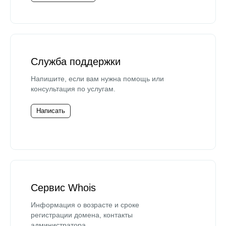
Служба поддержки
Напишите, если вам нужна помощь или
консультация по услугам.
Написать
Сервис Whois
Информация о возрасте и сроке
регистрации домена, контакты
администратора.