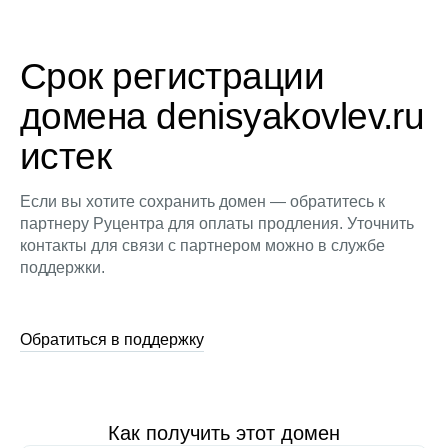
Срок регистрации
домена denisyakovlev.ru
истек
Если вы хотите сохранить домен — обратитесь к
партнеру Руцентра для оплаты продления. Уточнить
контакты для связи с партнером можно в службе
поддержки.
Обратиться в поддержку
Как получить этот домен