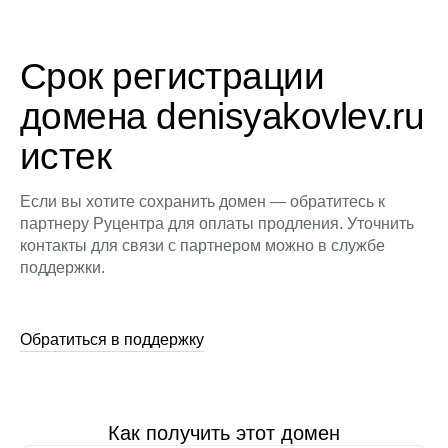
Срок регистрации
домена denisyakovlev.ru
истек
Если вы хотите сохранить домен — обратитесь к
партнеру Руцентра для оплаты продления. Уточнить
контакты для связи с партнером можно в службе
поддержки.
Обратиться в поддержку
Как получить этот домен