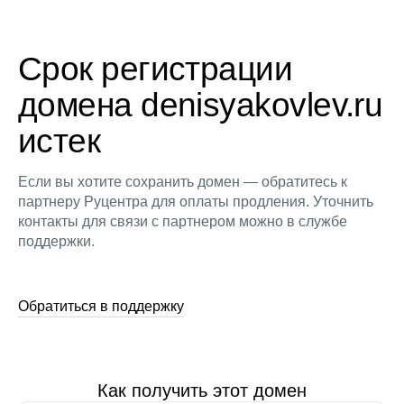
Срок регистрации
домена denisyakovlev.ru
истек
Если вы хотите сохранить домен — обратитесь к
партнеру Руцентра для оплаты продления. Уточнить
контакты для связи с партнером можно в службе
поддержки.
Обратиться в поддержку
Как получить этот домен