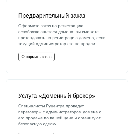
Предварительный заказ
Оформите заказ на регистрацию
освобождающегося домена: вы сможете
претендовать на регистрацию домена, если
текущий администратор его не продлит.
Оформить заказ
Услуга «Доменный брокер»
Специалисты Руцентра проведут
переговоры с администратором домена о
его продаже по вашей цене и организуют
безопасную сделку.