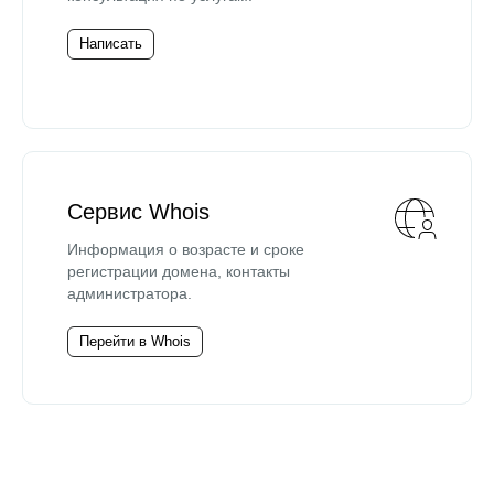
Написать
Сервис Whois
Информация о возрасте и сроке
регистрации домена, контакты
администратора.
Перейти в Whois