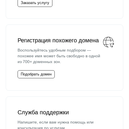
Заказать услугу
Регистрация похожего домена
Воспользуйтесь удобным подбором —
похожее имя может быть свободно в одной
из 700+ доменных зон.
Подобрать домен
Служба поддержки
Напишите, если вам нужна помощь или
консультация по услугам.