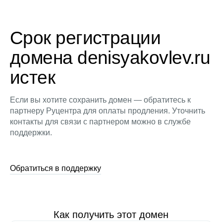
Срок регистрации
домена denisyakovlev.ru
истек
Если вы хотите сохранить домен — обратитесь к
партнеру Руцентра для оплаты продления. Уточнить
контакты для связи с партнером можно в службе
поддержки.
Обратиться в поддержку
Как получить этот домен