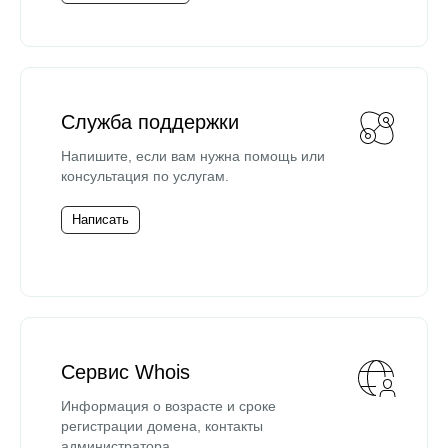
Служба поддержки
Напишите, если вам нужна помощь или
консультация по услугам.
Написать
Сервис Whois
Информация о возрасте и сроке
регистрации домена, контакты
администратора.