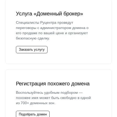
Услуга «Доменный брокер»
Специалисты Руцентра проведут
переговоры с администратором домена о
его продаже по вашей цене и организуют
безопасную сделку.
Заказать услугу
Регистрация похожего домена
Воспользуйтесь удобным подбором —
похожее имя может быть свободно в одной
из 700+ доменных зон.
Подобрать домен