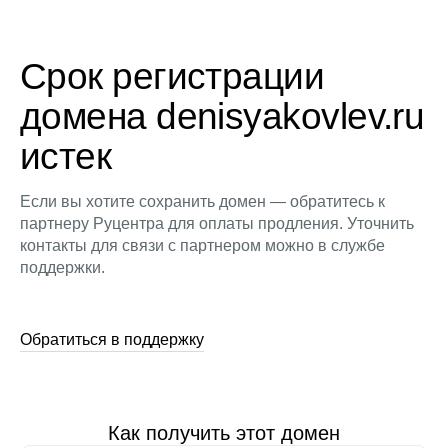
Срок регистрации
домена denisyakovlev.ru
истек
Если вы хотите сохранить домен — обратитесь к
партнеру Руцентра для оплаты продления. Уточнить
контакты для связи с партнером можно в службе
поддержки.
Обратиться в поддержку
Как получить этот домен