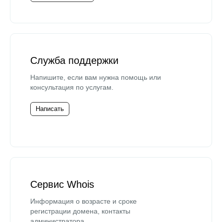
Служба поддержки
Напишите, если вам нужна помощь или
консультация по услугам.
Написать
Сервис Whois
Информация о возрасте и сроке
регистрации домена, контакты
администратора.