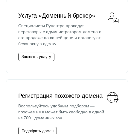
Услуга «Доменный брокер»
Специалисты Руцентра проведут
переговоры с администратором домена о
его продаже по вашей цене и организуют
безопасную сделку.
Заказать услугу
Регистрация похожего домена
Воспользуйтесь удобным подбором —
похожее имя может быть свободно в одной
из 700+ доменных зон.
Подобрать домен