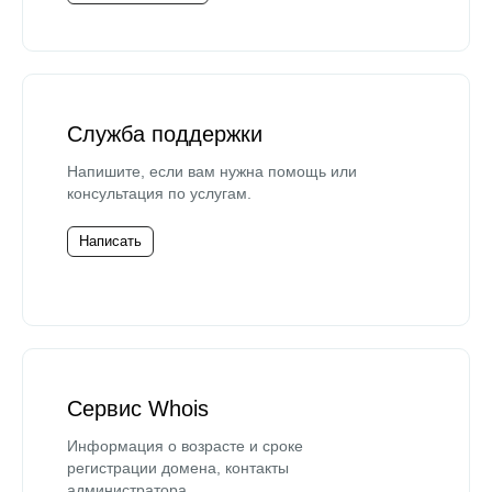
Служба поддержки
Напишите, если вам нужна помощь или
консультация по услугам.
Написать
Сервис Whois
Информация о возрасте и сроке
регистрации домена, контакты
администратора.