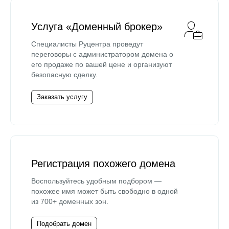
Услуга «Доменный брокер»
Специалисты Руцентра проведут
переговоры с администратором домена о
его продаже по вашей цене и организуют
безопасную сделку.
Заказать услугу
Регистрация похожего домена
Воспользуйтесь удобным подбором —
похожее имя может быть свободно в одной
из 700+ доменных зон.
Подобрать домен