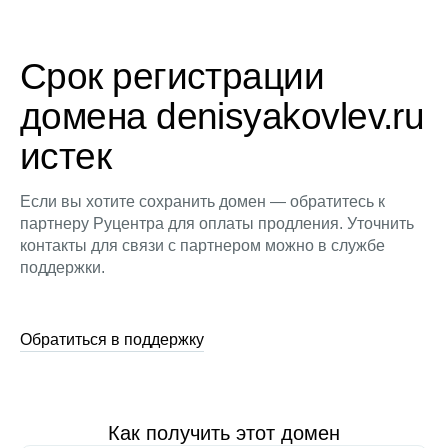
Срок регистрации
домена denisyakovlev.ru
истек
Если вы хотите сохранить домен — обратитесь к
партнеру Руцентра для оплаты продления. Уточнить
контакты для связи с партнером можно в службе
поддержки.
Обратиться в поддержку
Как получить этот домен