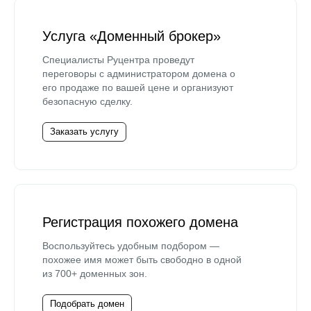
Услуга «Доменный брокер»
Специалисты Руцентра проведут
переговоры с администратором домена о
его продаже по вашей цене и организуют
безопасную сделку.
Заказать услугу
Регистрация похожего домена
Воспользуйтесь удобным подбором —
похожее имя может быть свободно в одной
из 700+ доменных зон.
Подобрать домен