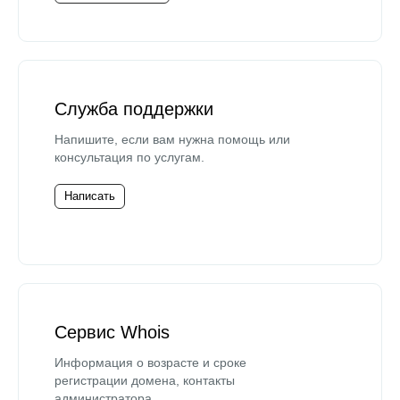
Служба поддержки
Напишите, если вам нужна помощь или
консультация по услугам.
Написать
Сервис Whois
Информация о возрасте и сроке
регистрации домена, контакты
администратора.