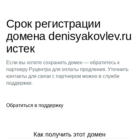
Срок регистрации
домена denisyakovlev.ru
истек
Если вы хотите сохранить домен — обратитесь к
партнеру Руцентра для оплаты продления. Уточнить
контакты для связи с партнером можно в службе
поддержки.
Обратиться в поддержку
Как получить этот домен