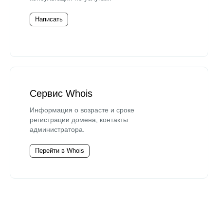
Написать
Сервис Whois
Информация о возрасте и сроке
регистрации домена, контакты
администратора.
Перейти в Whois