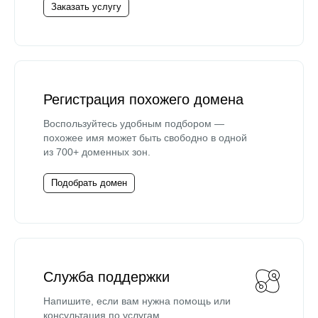
Заказать услугу
Регистрация похожего домена
Воспользуйтесь удобным подбором —
похожее имя может быть свободно в одной
из 700+ доменных зон.
Подобрать домен
Служба поддержки
Напишите, если вам нужна помощь или
консультация по услугам.