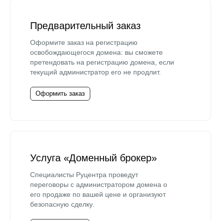
Предварительный заказ
Оформите заказ на регистрацию
освобождающегося домена: вы сможете
претендовать на регистрацию домена, если
текущий администратор его не продлит.
Оформить заказ
Услуга «Доменный брокер»
Специалисты Руцентра проведут
переговоры с администратором домена о
его продаже по вашей цене и организуют
безопасную сделку.