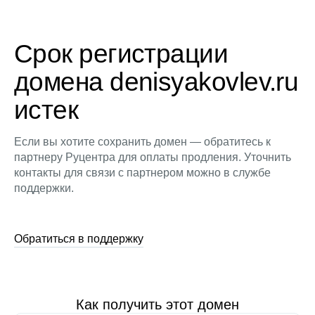
Срок регистрации
домена denisyakovlev.ru
истек
Если вы хотите сохранить домен — обратитесь к
партнеру Руцентра для оплаты продления. Уточнить
контакты для связи с партнером можно в службе
поддержки.
Обратиться в поддержку
Как получить этот домен