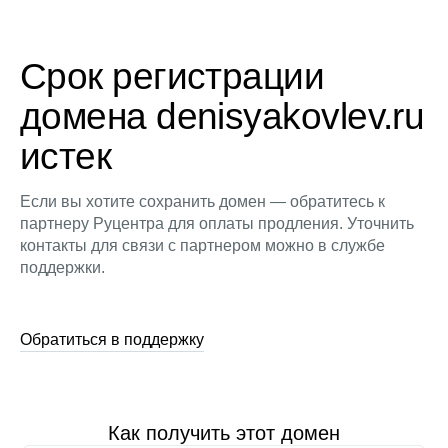
Срок регистрации
домена denisyakovlev.ru
истек
Если вы хотите сохранить домен — обратитесь к
партнеру Руцентра для оплаты продления. Уточнить
контакты для связи с партнером можно в службе
поддержки.
Обратиться в поддержку
Как получить этот домен