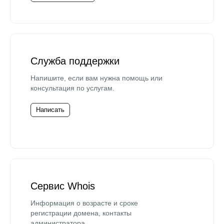
Служба поддержки
Напишите, если вам нужна помощь или
консультация по услугам.
Написать
Сервис Whois
Информация о возрасте и сроке
регистрации домена, контакты
администратора.