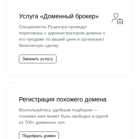
Услуга «Доменный брокер»
Специалисты Руцентра проведут
переговоры с администратором домена о
его продаже по вашей цене и организуют
безопасную сделку.
Заказать услугу
Регистрация похожего домена
Воспользуйтесь удобным подбором —
похожее имя может быть свободно в одной
из 700+ доменных зон.
Подобрать домен