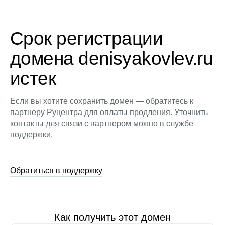
Срок регистрации
домена denisyakovlev.ru
истек
Если вы хотите сохранить домен — обратитесь к
партнеру Руцентра для оплаты продления. Уточнить
контакты для связи с партнером можно в службе
поддержки.
Обратиться в поддержку
Как получить этот домен