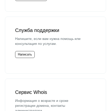
Служба поддержки
Напишите, если вам нужна помощь или
консультация по услугам.
Написать
Сервис Whois
Информация о возрасте и сроке
регистрации домена, контакты
администратора.