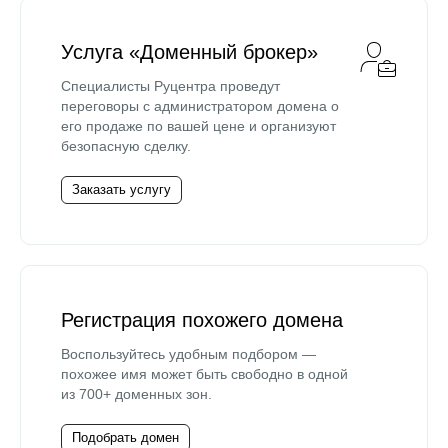
Услуга «Доменный брокер»
Специалисты Руцентра проведут
переговоры с администратором домена о
его продаже по вашей цене и организуют
безопасную сделку.
Заказать услугу
Регистрация похожего домена
Воспользуйтесь удобным подбором —
похожее имя может быть свободно в одной
из 700+ доменных зон.
Подобрать домен