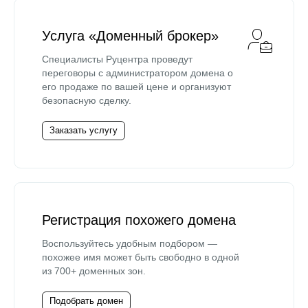
Услуга «Доменный брокер»
Специалисты Руцентра проведут
переговоры с администратором домена о
его продаже по вашей цене и организуют
безопасную сделку.
Заказать услугу
Регистрация похожего домена
Воспользуйтесь удобным подбором —
похожее имя может быть свободно в одной
из 700+ доменных зон.
Подобрать домен