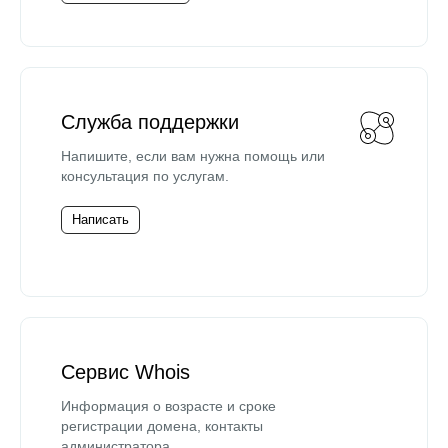
Служба поддержки
Напишите, если вам нужна помощь или
консультация по услугам.
Написать
Сервис Whois
Информация о возрасте и сроке
регистрации домена, контакты
администратора.