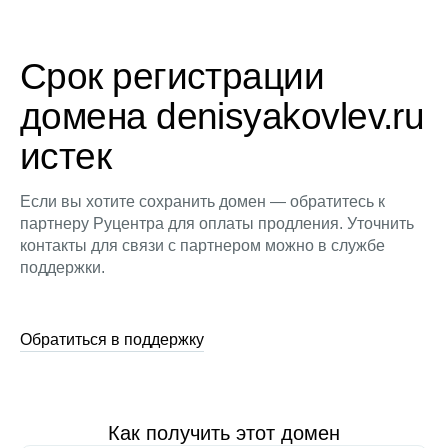
Срок регистрации
домена denisyakovlev.ru
истек
Если вы хотите сохранить домен — обратитесь к
партнеру Руцентра для оплаты продления. Уточнить
контакты для связи с партнером можно в службе
поддержки.
Обратиться в поддержку
Как получить этот домен